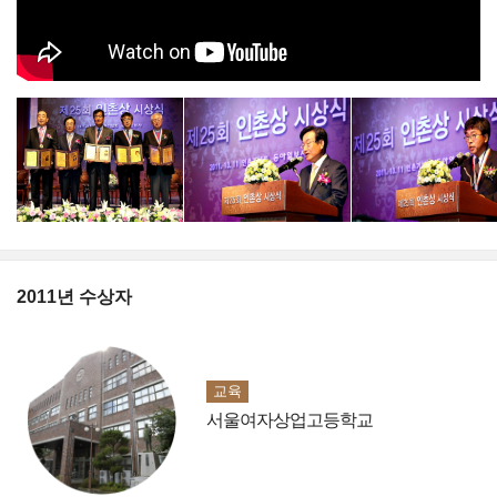
2011년 수상자
교육
서울여자상업고등학교