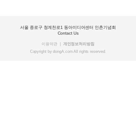
서울 종로구 청계천로1 동아미디어센터 인촌기념회
Contact Us
이용약관
개인정보처리방침
Copyright by
dongA.com
All rights reserved.