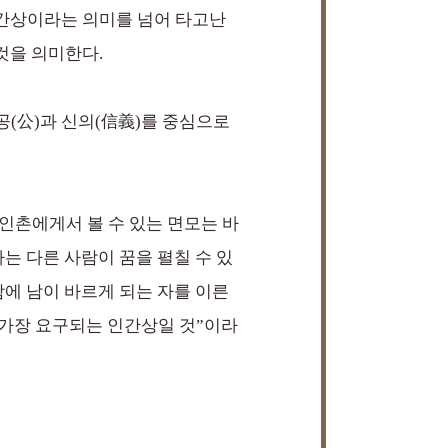
인간상이라는 의미를 넘어 타고난
것을 의미한다.
공(公)과 신의(信義)를 중심으로
 인촌에게서 볼 수 있는 면모는 바
는 다른 사람이 꿈을 펼칠 수 있
함에 남이 바르게 되는 자를 이른
 가장 요구되는 인간상일 것”이라