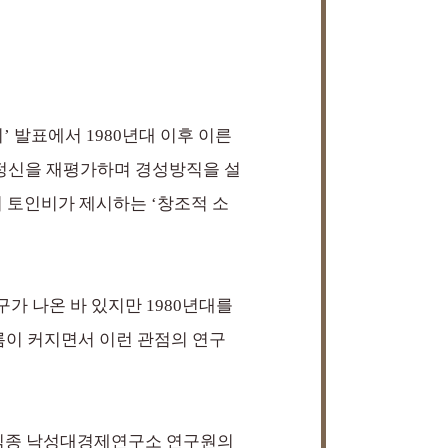
 발표에서 1980년대 이후 이른
가정신을 재평가하며 경성방직을 설
 토인비가 제시하는 ‘창조적 소
 나온 바 있지만 1980년대를
름이 커지면서 이런 관점의 연구
주익종 낙성대경제연구소 연구원의