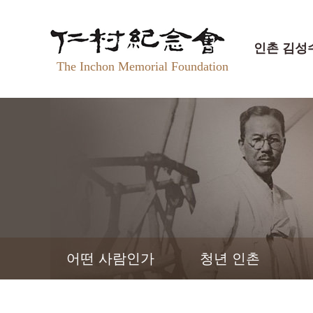
인촌 김성
The Inchon Memorial Foundation
어떤 사람인가
청년 인촌