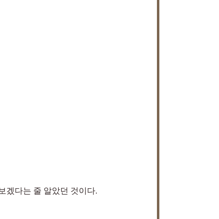
보겠다는 줄 알았던 것이다.