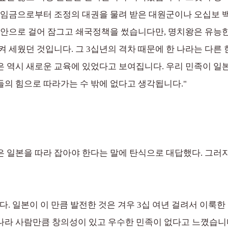
 임금으로부터 조정의 대권을 물려 받은 대원군이나 오십보 백
 안으로 걸어 잠그고 쇄국정책을 썼습니다만, 명치왕은 유능
 세웠던 것입니다. 그 3십년의 격차 때문에 한 나라는 다른 
 역시 새로운 교육에 있었다고 보여집니다. 우리 민족이 일
의 힘으로 따라가는 수 밖에 없다고 생각됩니다."
 일본을 따라 잡아야 한다는 말에 탄식으로 대답했다. 그러자
. 일본이 이 만큼 발전한 것은 겨우 3십 여년 걸려서 이룩한
나라 사람만큼 창의성이 있고 우수한 민족이 없다고 느꼈습니