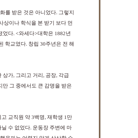
화를 받은 것은 아니었다. 그렇지
사상이나 학식을 본 받기 보다 먼
었다. <와세다>대학은 1882년
 학교였다. 창립 30주년은 전 해
가, 그리고 거리, 공장, 각급
지만 그 중에서도 큰 감명을 받은
 교직원 약 3백명, 재학생 1만
닐 수 없었다. 운동장 주변에 마