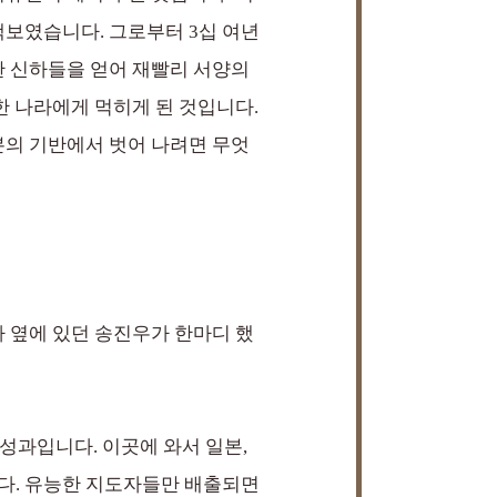
보였습니다. 그로부터 3십 여년
한 신하들을 얻어 재빨리 서양의
한 나라에게 먹히게 된 것입니다.
본의 기반에서 벗어 나려면 무엇
 옆에 있던 송진우가 한마디 했
 성과입니다. 이곳에 와서 일본,
다. 유능한 지도자들만 배출되면