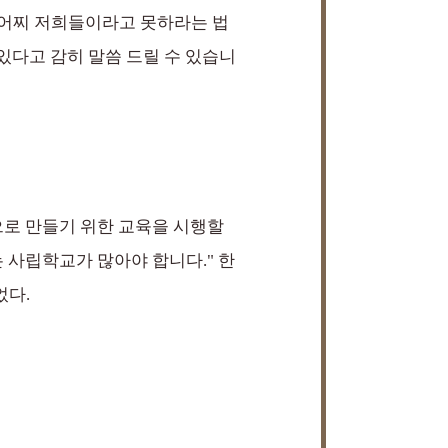
을 어찌 저희들이라고 못하라는 법
 있다고 감히 말씀 드릴 수 있습니
로 만들기 위한 교육을 시행할
는 사립학교가 많아야 합니다." 한
었다.