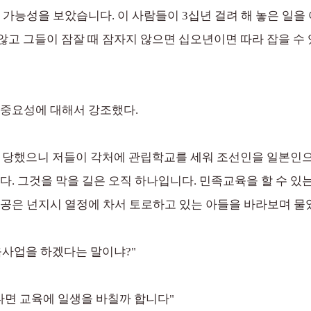
 가능성을 보았습니다. 이 사람들이 3십년 걸려 해 놓은 일
 않고 그들이 잠잘 때 잠자지 않으면 십오년이면 따라 잡을 수
 중요성에 대해서 강조했다.
 당했으니 저들이 각처에 관립학교를 세워 조선인을 일본인으
다. 그것을 막을 길은 오직 하나입니다. 민족교육을 할 수 있
파공은 넌지시 열정에 차서 토로하고 있는 아들을 바라보며 물
육사업을 하겠다는 말이냐?"
다면 교육에 일생을 바칠까 합니다"