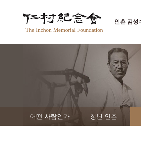
인촌 김성
The Inchon Memorial Foundation
어떤 사람인가
청년 인촌