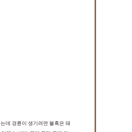
 하는데 경륜이 생기려면 불혹은 돼